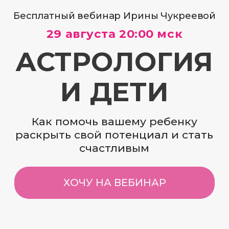
Бесплатный вебинар Ирины Чукреевой
29 августа 20:00 мск
АСТРОЛОГИЯ
И ДЕТИ
Как помочь вашему ребенку
раскрыть свой потенциал и стать
счастливым
ХОЧУ НА ВЕБИНАР